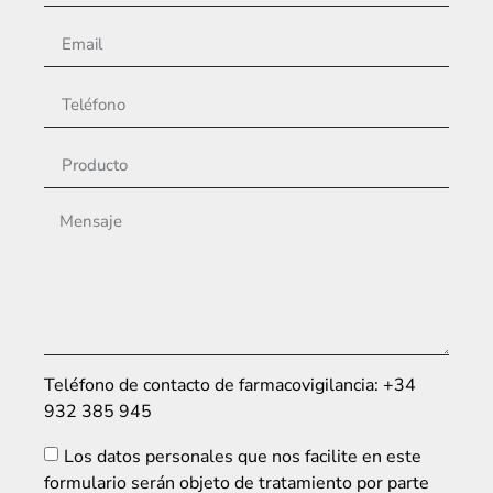
Teléfono de contacto de farmacovigilancia: +34
932 385 945
Los datos personales que nos facilite en este
formulario serán objeto de tratamiento por parte