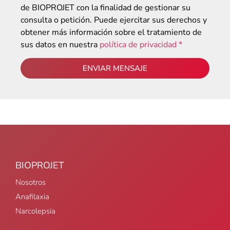
de BIOPROJET con la finalidad de gestionar su
consulta o petición. Puede ejercitar sus derechos y
obtener más información sobre el tratamiento de
sus datos en nuestra
política de privacidad *
ENVIAR MENSAJE
BIOPROJET
Nosotros
Anafilaxia
Narcolepsia