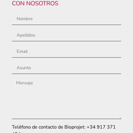
CON NOSOTROS
Teléfono de contacto de Bioprojet: +34 917 371