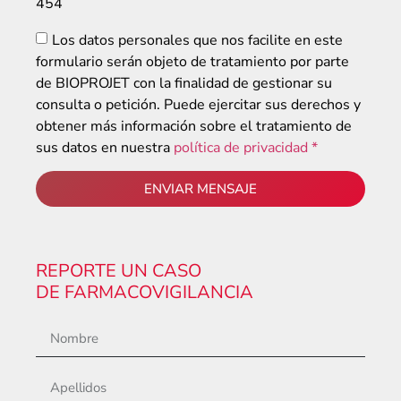
454
Los datos personales que nos facilite en este
formulario serán objeto de tratamiento por parte
de BIOPROJET con la finalidad de gestionar su
consulta o petición. Puede ejercitar sus derechos y
obtener más información sobre el tratamiento de
sus datos en nuestra
política de privacidad *
ENVIAR MENSAJE
REPORTE UN CASO
DE FARMACOVIGILANCIA