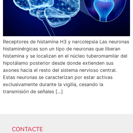
Receptores de histamina H3 y narcolepsia Las neuronas
histaminérgicas son un tipo de neuronas que liberan
histamina y se localizan en el núcleo tuberomamilar del
hipotálamo posterior desde donde extienden sus
axones hacia el resto del sistema nervioso central.
Estas neuronas se caracterizan por estar activas
exclusivamente durante la vigilia, cesando la
transmisión de señales […]
CONTACTE