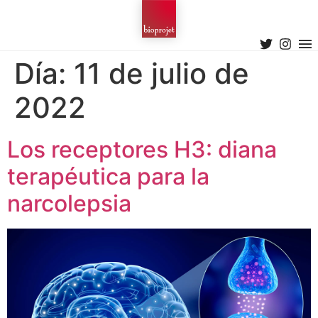
Día:
11 de julio de
2022
Los receptores H3: diana
terapéutica para la
narcolepsia