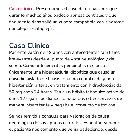
Caso clínico.
Presentamos el caso de un paciente que
durante muchos años padeció apneas centrales y que
finalmente desarrolló un cuadro compatible con síndrome
narcolepsia-cataplejía.
Caso Clínico
Paciente varón de 49 años con antecedentes familiares
irrelevantes desde el punto de vista neurológico y del
sueño. Como antecedentes personales destacaba
únicamente una hipercalciuria idiopática que causó un
episodio aislado de litiasis renal no complicada y una
hipertensión arterial en tratamiento con hidroclorotiacida,
50 mg cada 24 horas. Tenía un hábito tabáquico activo de
unos 12 cigarrillos diarios, tomaba dos o tres cervezas de
manera intermitente y negaba el consumo de tóxicos.
Se nos remitió a consulta para valoración de causa
neurológica de sus apneas centrales. Espontáneamente,
el paciente nos comentó que venía padeciendo, desde