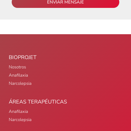
ENVIAR MENSAJE
BIOPROJET
Nosotros
Anafilaxia
Narcolepsia
ÁREAS TERAPÉUTICAS
Anafilaxia
Narcolepsia