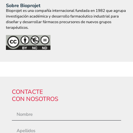
Sobre Bioprojet
Bioprojet es una compañía internacional fundada en 1982 que agrupa
investigación académica y desarrollo farmacéutico industrial para
diseñar y desarrollar fármacos precursores de nuevos grupos
terapéuticos.
CONTACTE
CON NOSOTROS