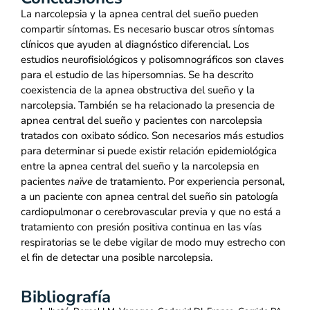
La narcolepsia y la apnea central del sueño pueden
compartir síntomas. Es necesario buscar otros síntomas
clínicos que ayuden al diagnóstico diferencial. Los
estudios neurofisiológicos y polisomnográficos son claves
para el estudio de las hipersomnias. Se ha descrito
coexistencia de la apnea obstructiva del sueño y la
narcolepsia. También se ha relacionado la presencia de
apnea central del sueño y pacientes con narcolepsia
tratados con oxibato sódico. Son necesarios más estudios
para determinar si puede existir relación epidemiológica
entre la apnea central del sueño y la narcolepsia en
pacientes
naïve
de tratamiento. Por experiencia personal,
a un paciente con apnea central del sueño sin patología
cardiopulmonar o cerebrovascular previa y que no está a
tratamiento con presión positiva continua en las vías
respiratorias se le debe vigilar de modo muy estrecho con
el fin de detectar una posible narcolepsia.
Bibliografía