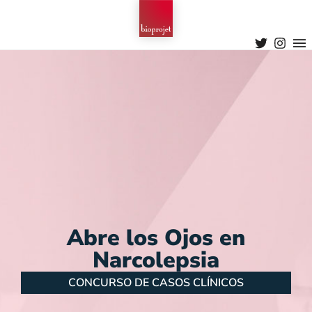
Abre los Ojos en
Narcolepsia
CONCURSO DE CASOS CLÍNICOS