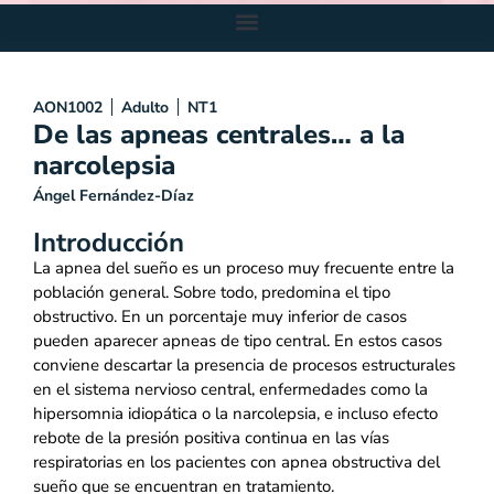
AON1002
Adulto
NT1
De las apneas centrales… a la
narcolepsia
Ángel Fernández-Díaz
Introducción
La apnea del sueño es un proceso muy frecuente entre la
población general. Sobre todo, predomina el tipo
obstructivo. En un porcentaje muy inferior de casos
pueden aparecer apneas de tipo central. En estos casos
conviene descartar la presencia de procesos estructurales
en el sistema nervioso central, enfermedades como la
hipersomnia idiopática o la narcolepsia, e incluso efecto
rebote de la presión positiva continua en las vías
respiratorias en los pacientes con apnea obstructiva del
sueño que se encuentran en tratamiento.