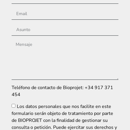
Teléfono de contacto de Bioprojet: +34 917 371
454
Los datos personales que nos facilite en este
formulario serán objeto de tratamiento por parte
de BIOPROJET con la finalidad de gestionar su
consulta o petición. Puede ejercitar sus derechos y