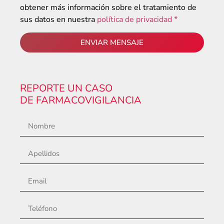
obtener más información sobre el tratamiento de
sus datos en nuestra
política de privacidad *
ENVIAR MENSAJE
REPORTE UN CASO
DE FARMACOVIGILANCIA