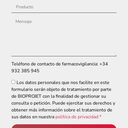
Teléfono de contacto de farmacovigilancia: +34
932 385 945
Los datos personales que nos facilite en este
formulario serán objeto de tratamiento por parte
de BIOPROJET con la finalidad de gestionar su
consulta o petición. Puede ejercitar sus derechos y
obtener más información sobre el tratamiento de
sus datos en nuestra
política de privacidad *