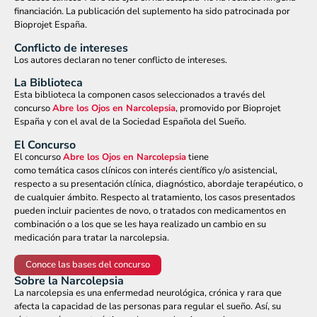
financiación. La publicación del suplemento ha sido patrocinada por
Bioprojet España.
Conflicto de intereses
Los autores declaran no tener conflicto de intereses.
La Biblioteca
Esta biblioteca la componen casos seleccionados a través del
concurso
Abre los Ojos en Narcolepsia
, promovido por Bioprojet
España y con el aval de la Sociedad Española del Sueño.
El Concurso
El concurso
Abre los Ojos en Narcolepsia
tiene
como temática casos clínicos con interés científico y/o asistencial,
respecto a su presentación clínica, diagnóstico, abordaje terapéutico, o
de cualquier ámbito. Respecto al tratamiento, los casos presentados
pueden incluir pacientes de novo, o tratados con medicamentos en
combinación o a los que se les haya realizado un cambio en su
medicación para tratar la narcolepsia.
Conoce las bases del concurso
Sobre la Narcolepsia
La narcolepsia es una enfermedad neurológica, crónica y rara que
afecta la capacidad de las personas para regular el sueño. Así, su