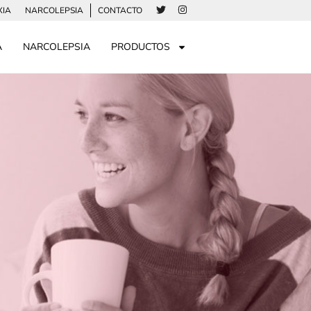
XIA
NARCOLEPSIA
CONTACTO
A
NARCOLEPSIA
PRODUCTOS