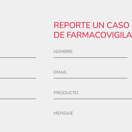
REPORTE UN CASO
DE FARMACOVIGIL