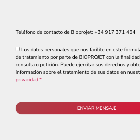
Teléfono de contacto de Bioprojet: +34 917 371 454
Los datos personales que nos facilite en este formul
de tratamiento por parte de BIOPROJET con la finalidad
consulta o petición. Puede ejercitar sus derechos y ob
información sobre el tratamiento de sus datos en nues
privacidad *
ENVIAR MENSAJE