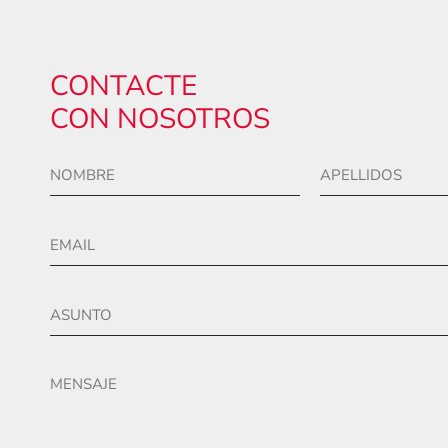
CONTACTE
CON NOSOTROS