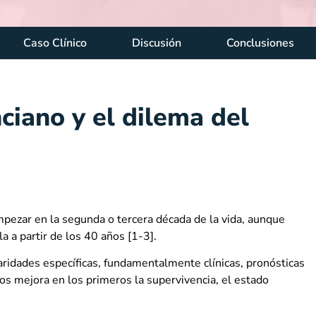
Caso Clínico
Discusión
Conclusiones
ciano y el dilema del
mpezar en la segunda o tercera década de la vida, aunque
 a partir de los 40 años [1-3].
iaridades específicas, fundamentalmente clínicas, pronósticas
tos mejora en los primeros la supervivencia, el estado