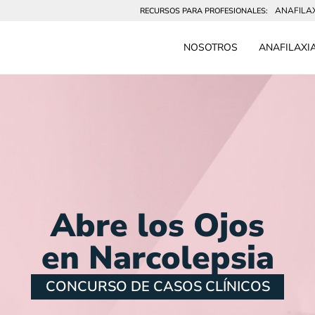
ANAFILA
RECURSOS PARA PROFESIONALES:
NOSOTROS
ANAFILAXI
Abre los Ojos
en Narcolepsia
CONCURSO DE CASOS CLÍNICOS