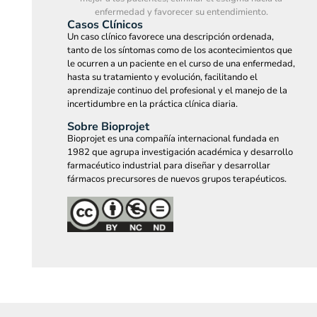
enfermedad y favorecer su entendimiento.
Casos Clínicos
Un caso clínico favorece una descripción ordenada,
tanto de los síntomas como de los acontecimientos que
le ocurren a un paciente en el curso de una enfermedad,
hasta su tratamiento y evolución, facilitando el
aprendizaje continuo del profesional y el manejo de la
incertidumbre en la práctica clínica diaria.
Sobre Bioprojet
Bioprojet es una compañía internacional fundada en
1982 que agrupa investigación académica y desarrollo
farmacéutico industrial para diseñar y desarrollar
fármacos precursores de nuevos grupos terapéuticos.