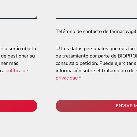
Teléfono de contacto de farmacovigi
ario serán objeto
Los datos personales que nos facil
 de gestionar su
de tratamiento por parte de BIOPROJE
tener más
consulta o petición. Puede ejercitar
tra
política de
información sobre el tratamiento de
privacidad *
ENVIAR 