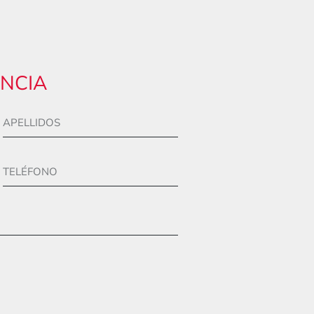
ANCIA