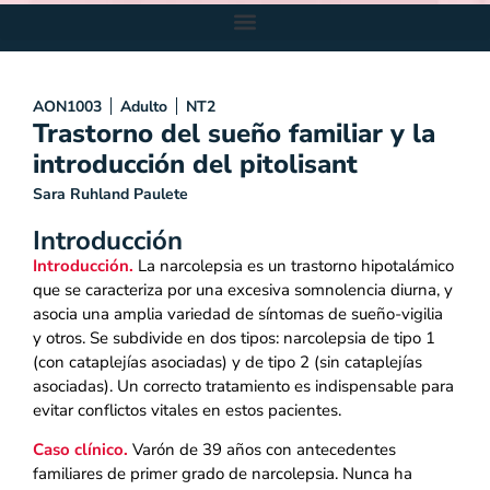
AON1003
Adulto
NT2
Trastorno del sueño familiar y la
introducción del pitolisant
Sara Ruhland Paulete
Introducción
Introducción.
La narcolepsia es un trastorno hipotalámico
que se caracteriza por una excesiva somnolencia diurna, y
asocia una amplia variedad de síntomas de sueño-vigilia
y otros. Se subdivide en dos tipos: narcolepsia de tipo 1
(con cataplejías asociadas) y de tipo 2 (sin cataplejías
asociadas). Un correcto tratamiento es indispensable para
evitar conflictos vitales en estos pacientes.
Caso clínico.
Varón de 39 años con antecedentes
familiares de primer grado de narcolepsia. Nunca ha