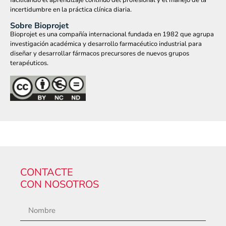
incertidumbre en la práctica clínica diaria.
Sobre Bioprojet
Bioprojet es una compañía internacional fundada en 1982 que agrupa
investigación académica y desarrollo farmacéutico industrial para
diseñar y desarrollar fármacos precursores de nuevos grupos
terapéuticos.
CONTACTE
CON NOSOTROS