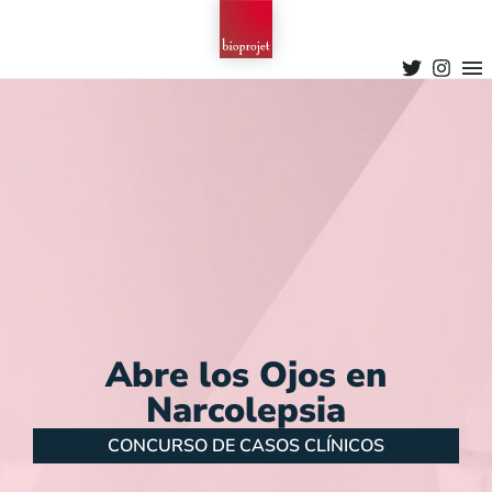
Abre los Ojos en
Narcolepsia
CONCURSO DE CASOS CLÍNICOS