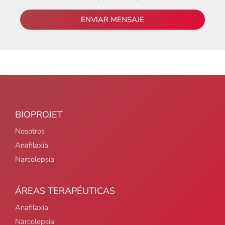
ENVIAR MENSAJE
BIOPROJET
Nosotros
Anafilaxia
Narcolepsia
ÁREAS TERAPÉUTICAS
Anafilaxia
Narcolepsia