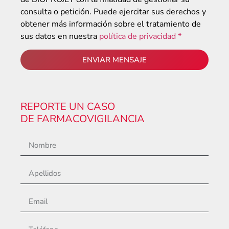
consulta o petición. Puede ejercitar sus derechos y
obtener más información sobre el tratamiento de
sus datos en nuestra
política de privacidad *
ENVIAR MENSAJE
REPORTE UN CASO
DE FARMACOVIGILANCIA