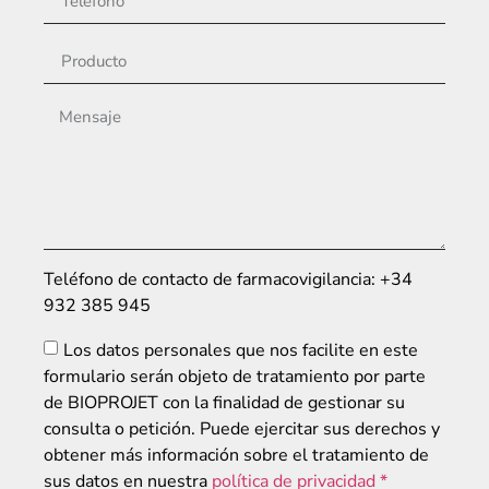
Teléfono de contacto de farmacovigilancia: +34
932 385 945
Los datos personales que nos facilite en este
formulario serán objeto de tratamiento por parte
de BIOPROJET con la finalidad de gestionar su
consulta o petición. Puede ejercitar sus derechos y
obtener más información sobre el tratamiento de
sus datos en nuestra
política de privacidad *