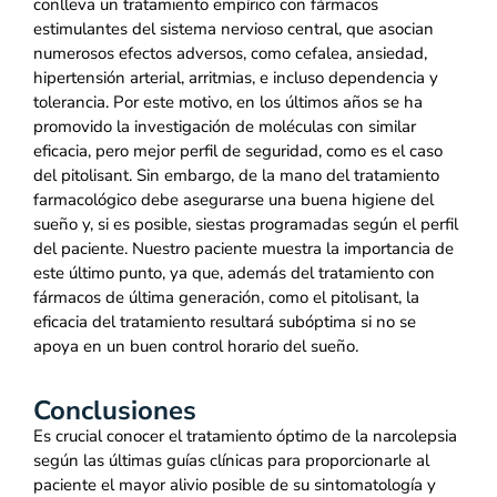
conlleva un tratamiento empírico con fármacos
estimulantes del sistema nervioso central, que asocian
numerosos efectos adversos, como cefalea, ansiedad,
hipertensión arterial, arritmias, e incluso dependencia y
tolerancia. Por este motivo, en los últimos años se ha
promovido la investigación de moléculas con similar
eficacia, pero mejor perfil de seguridad, como es el caso
del pitolisant. Sin embargo, de la mano del tratamiento
farmacológico debe asegurarse una buena higiene del
sueño y, si es posible, siestas programadas según el perfil
del paciente. Nuestro paciente muestra la importancia de
este último punto, ya que, además del tratamiento con
fármacos de última generación, como el pitolisant, la
eficacia del tratamiento resultará subóptima si no se
apoya en un buen control horario del sueño.
Conclusiones
Es crucial conocer el tratamiento óptimo de la narcolepsia
según las últimas guías clínicas para proporcionarle al
paciente el mayor alivio posible de su sintomatología y