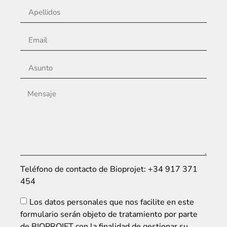
Teléfono de contacto de Bioprojet: +34 917 371
454
Los datos personales que nos facilite en este
formulario serán objeto de tratamiento por parte
de BIOPROJET con la finalidad de gestionar su