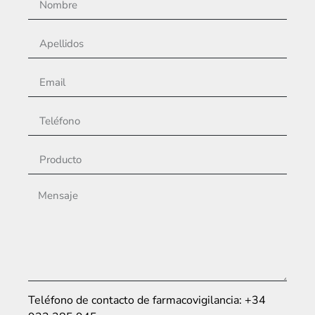
Teléfono de contacto de farmacovigilancia: +34