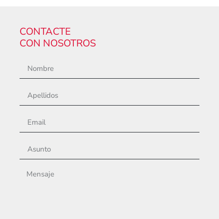
CONTACTE
CON NOSOTROS