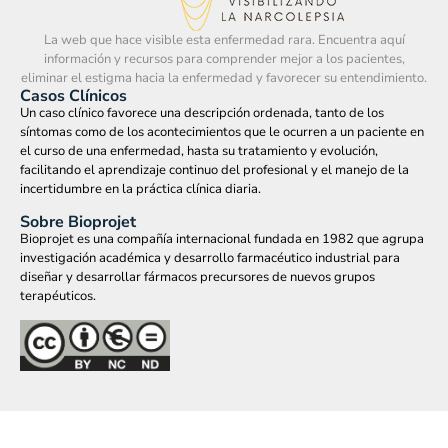
La web que hace visible esta enfermedad rara. Encuentra aquí
información y recursos para comprender mejor a los pacientes,
eliminar el estigma hacia la enfermedad y favorecer su entendimiento.
Casos Clínicos
Un caso clínico favorece una descripción ordenada, tanto de los
síntomas como de los acontecimientos que le ocurren a un paciente en
el curso de una enfermedad, hasta su tratamiento y evolución,
facilitando el aprendizaje continuo del profesional y el manejo de la
incertidumbre en la práctica clínica diaria.
Sobre Bioprojet
Bioprojet es una compañía internacional fundada en 1982 que agrupa
investigación académica y desarrollo farmacéutico industrial para
diseñar y desarrollar fármacos precursores de nuevos grupos
terapéuticos.