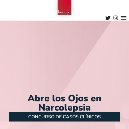
Abre los Ojos en
Narcolepsia
CONCURSO DE CASOS CLÍNICOS