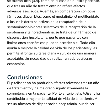
se toleran bien [3,4], como en el caso de nuestra paciente,
que tras un año de tratamiento no refiere efectos
adversos asociados. Además, en comparación con otros
fármacos disponibles, como el modafinilo, el metilfenidato
o los inhibidores selectivos de la recaptación de la
serotonina/inhibidores selectivos de la recaptación de la
serotonina y la noradrenalina, se trata de un fármaco de
dispensación hospitalaria, por lo que pacientes con
limitaciones económicas pueden acceder a él. Todo ello
ayuda a mejorar la calidad de vida de los pacientes y les
permite afrontar su tarea diaria y su vida de una manera
aceptable, sin necesidad de realizar un sobreesfuerzo
económico.
Conclusiones
El pitolisant no ha producido efectos adversos tras un año
de tratamiento y ha mejorado significativamente la
somnolencia en la paciente. Por lo anterior, el pitolisant ha
contribuido a mejorar la calidad de vida de la paciente. Al
ser un fármaco de dispensación hospitalaria, puede ser