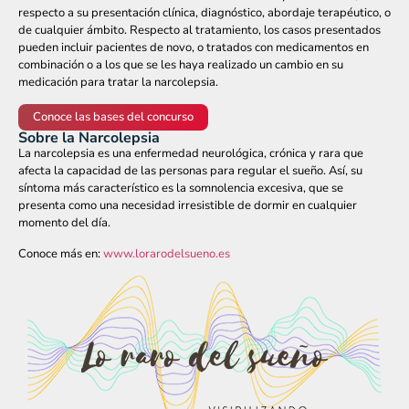
respecto a su presentación clínica, diagnóstico, abordaje terapéutico, o
de cualquier ámbito. Respecto al tratamiento, los casos presentados
pueden incluir pacientes de novo, o tratados con medicamentos en
combinación o a los que se les haya realizado un cambio en su
medicación para tratar la narcolepsia.
Conoce las bases del concurso
Sobre la Narcolepsia
La narcolepsia es una enfermedad neurológica, crónica y rara que
afecta la capacidad de las personas para regular el sueño. Así, su
síntoma más característico es la somnolencia excesiva, que se
presenta como una necesidad irresistible de dormir en cualquier
momento del día.
Conoce más en:
www.lorarodelsueno.es