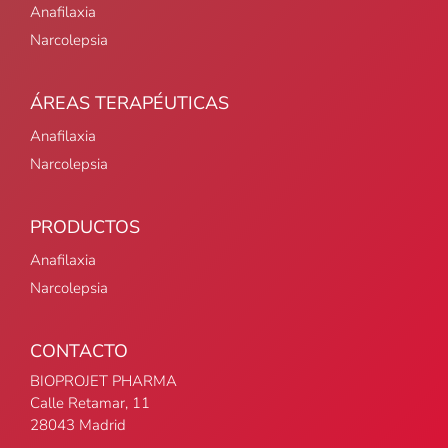
Anafilaxia
Narcolepsia
ÁREAS TERAPÉUTICAS
Anafilaxia
Narcolepsia
PRODUCTOS
Anafilaxia
Narcolepsia
CONTACTO
BIOPROJET PHARMA
Calle Retamar, 11
28043 Madrid