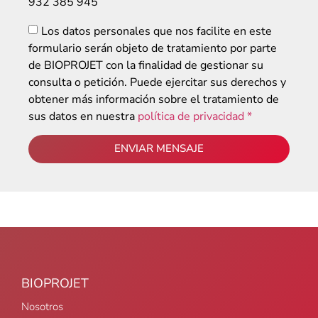
932 385 945
Los datos personales que nos facilite en este
formulario serán objeto de tratamiento por parte
de BIOPROJET con la finalidad de gestionar su
consulta o petición. Puede ejercitar sus derechos y
obtener más información sobre el tratamiento de
sus datos en nuestra
política de privacidad *
ENVIAR MENSAJE
BIOPROJET
Nosotros