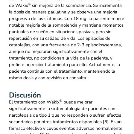
®
de Wakix
sin mejoría de la somnolencia. Se incrementa
la dosis de manera paulatina y se observa una mejoría
progresiva de los síntomas. Con 18 mg, la paciente refiere
notable mejoría de la somnolencia y mantiene momentos
puntuales de sueño en situaciones pasivas, pero sin
repercusión en su calidad de vida. Los episodios de
cataplejías, con una frecuencia de 2-3 episodios/semana,
aunque no mejoraron significativamente con el
tratamiento, no condicionan la vida de la paciente, y
prefiere no recibir tratamiento para ello. Actualmente, la
paciente continúa con el tratamiento, manteniendo la
misma dosis y con revisión en consulta.
Discusión
®
El tratamiento con Wakix
puede mejorar
significativamente la sintomatología de pacientes con
narcolepsia de tipo 1 que no responden o sufren efectos
secundarios por otros tratamientos disponibles [6]. Es un
fármaco efectivo y cuyos eventos adversos normalmente