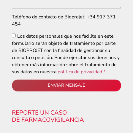
Teléfono de contacto de Bioprojet: +34 917 371
454
Los datos personales que nos facilite en este
formulario serán objeto de tratamiento por parte
de BIOPROJET con la finalidad de gestionar su
consulta o petición. Puede ejercitar sus derechos y
obtener más información sobre el tratamiento de
sus datos en nuestra
política de privacidad *
ENVIAR MENSAJE
REPORTE UN CASO
DE FARMACOVIGILANCIA